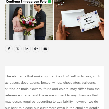
The elements that make up the Box of 24 Yellow Roses, such
as bases, decorations, boxes, wines, chocolates, balloons,
stuffed animals, flowers, fruits and colors, may differ from the
reference image, and these are subject to any changes that
may occur. requires according to availability, however we do
our best to please our customers even in the smallest details.