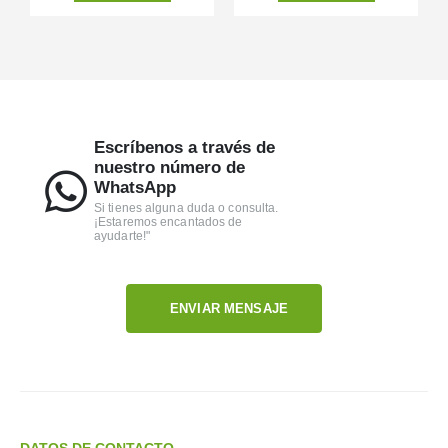
Escríbenos a través de
nuestro número de
WhatsApp
Si tienes alguna duda o consulta.
¡Estaremos encantados de
ayudarte!"
ENVIAR MENSAJE
DATOS DE CONTACTO