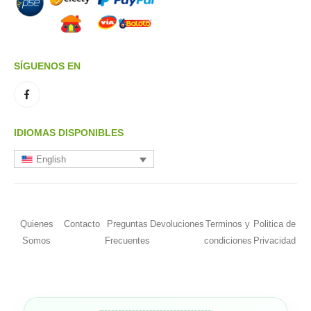
SÍGUENOS EN
IDIOMAS DISPONIBLES
English
Quienes
Contacto
Preguntas
Devoluciones
Terminos y
Politica de
Somos
Frecuentes
condiciones
Privacidad