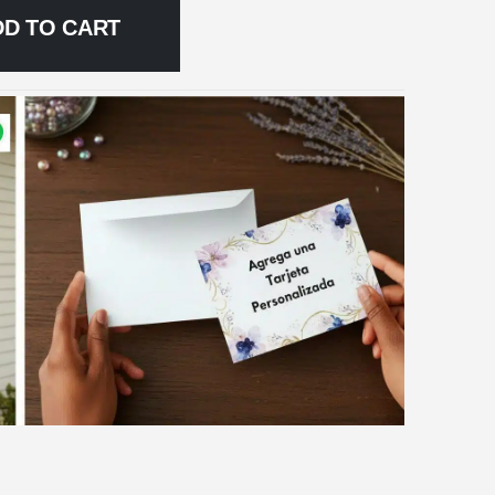
DD TO CART