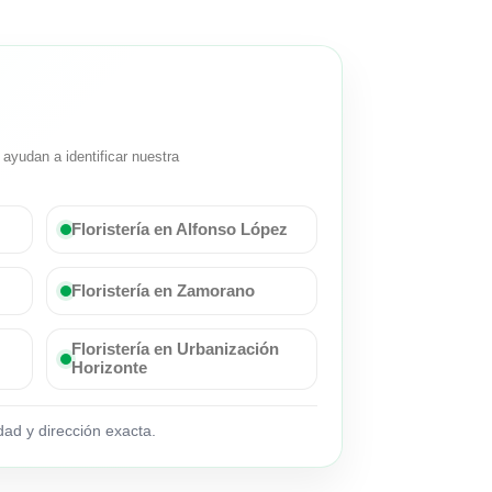
ayudan a identificar nuestra
Floristería en Alfonso López
Floristería en Zamorano
Floristería en Urbanización
Horizonte
ad y dirección exacta.