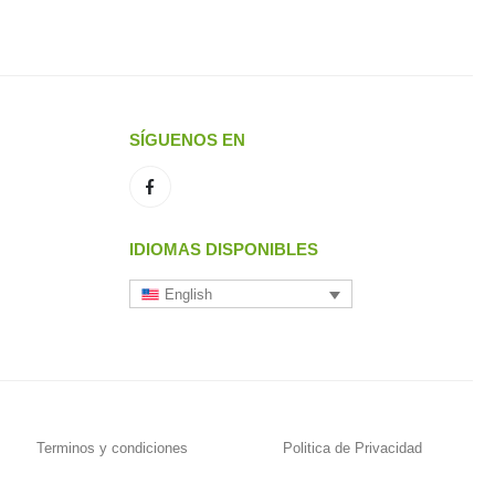
SÍGUENOS EN
IDIOMAS DISPONIBLES
English
Terminos y condiciones
Politica de Privacidad