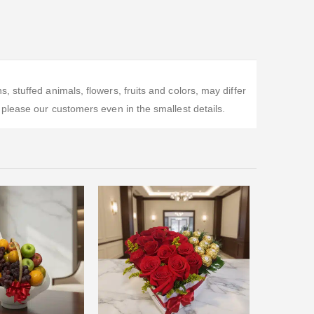
stuffed animals, flowers, fruits and colors, may differ
please our customers even in the smallest details.