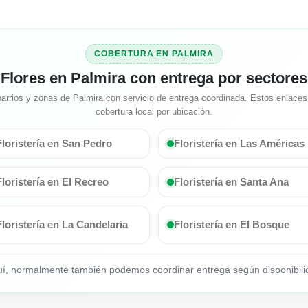
COBERTURA EN PALMIRA
Flores en Palmira con entrega por sectores
arrios y zonas de Palmira con servicio de entrega coordinada. Estos enlaces 
cobertura local por ubicación.
Floristería en San Pedro
Floristería en Las Américas
Floristería en El Recreo
Floristería en Santa Ana
Floristería en La Candelaria
Floristería en El Bosque
quí, normalmente también podemos coordinar entrega según disponibilid