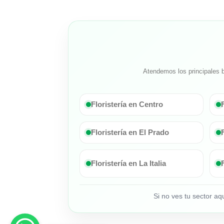
Atendemos los principales b
Floristería en Centro
Floristería en El Prado
Floristería en La Italia
Si no ves tu sector a