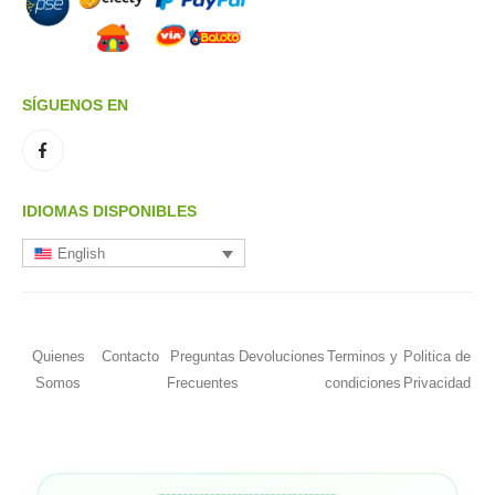
SÍGUENOS EN
IDIOMAS DISPONIBLES
English
Quienes
Contacto
Preguntas
Devoluciones
Terminos y
Politica de
Somos
Frecuentes
condiciones
Privacidad