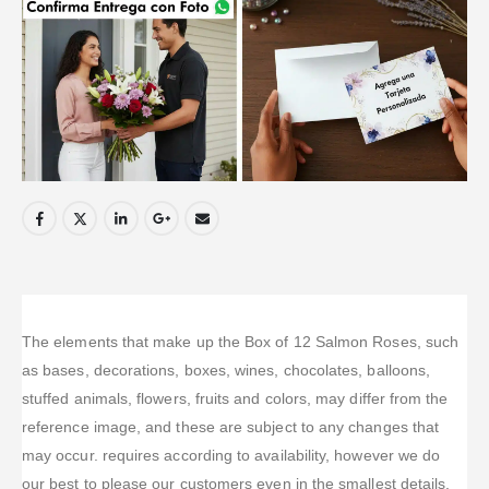
The elements that make up the Box of 12 Salmon Roses, such
as bases, decorations, boxes, wines, chocolates, balloons,
stuffed animals, flowers, fruits and colors, may differ from the
reference image, and these are subject to any changes that
may occur. requires according to availability, however we do
our best to please our customers even in the smallest details.