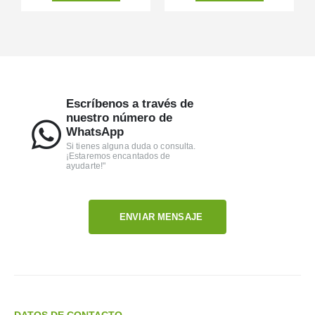
Escríbenos a través de
nuestro número de
WhatsApp
Si tienes alguna duda o consulta.
¡Estaremos encantados de
ayudarte!"
ENVIAR MENSAJE
DATOS DE CONTACTO