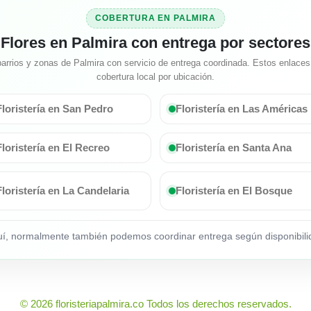
COBERTURA EN PALMIRA
Flores en Palmira con entrega por sectores
arrios y zonas de Palmira con servicio de entrega coordinada. Estos enlaces 
cobertura local por ubicación.
Floristería en San Pedro
Floristería en Las Américas
Floristería en El Recreo
Floristería en Santa Ana
Floristería en La Candelaria
Floristería en El Bosque
quí, normalmente también podemos coordinar entrega según disponibilid
© 2026 floristeriapalmira.co Todos los derechos reservados.