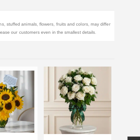
stuffed animals, flowers, fruits and colors, may differ
lease our customers even in the smallest details.