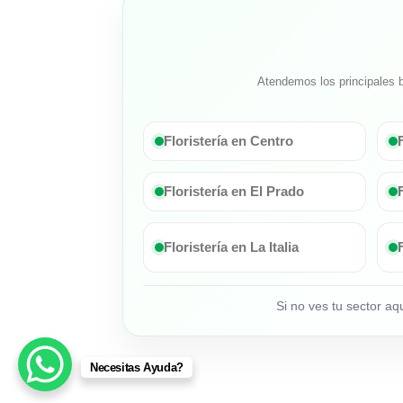
Atendemos los principales b
Floristería en Centro
Floristería en El Prado
Floristería en La Italia
Si no ves tu sector a
Necesitas Ayuda?