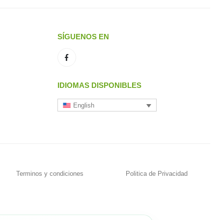
SÍGUENOS EN
IDIOMAS DISPONIBLES
English
Terminos y condiciones
Politica de Privacidad