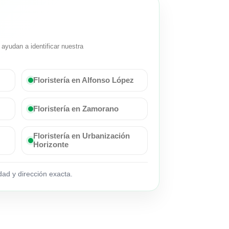
ayudan a identificar nuestra
Floristería en Alfonso López
Floristería en Zamorano
Floristería en Urbanización
Horizonte
ad y dirección exacta.