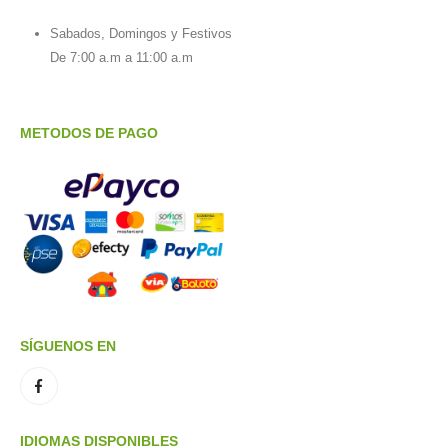
Sabados, Domingos y Festivos
De 7:00 a.m a 11:00 a.m
METODOS DE PAGO
SÍGUENOS EN
IDIOMAS DISPONIBLES