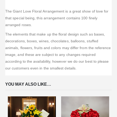
The Giant Love Floral Arrangement is a great show of love for
that special being, this arrangement contains 100 finely
arranged roses.
The elements that make up the floral design such as bases,
decorations, boxes, wines, chocolates, balloons, stuffed
animals, flowers, fruits and colors may differ from the reference
image, and these are subject to any changes required
according to the availability, however we do our best to please
our customers even in the smallest details.
YOU MAY ALSO LIKE…