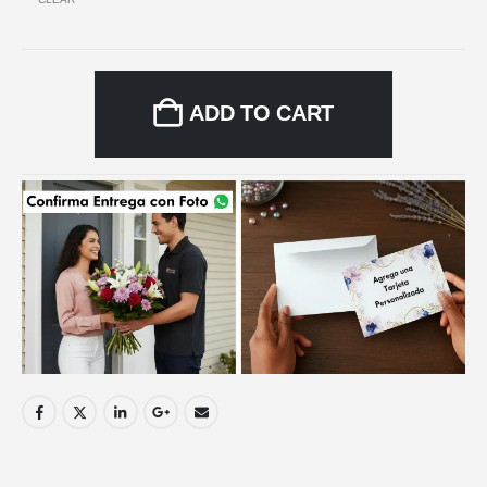
ADD TO CART