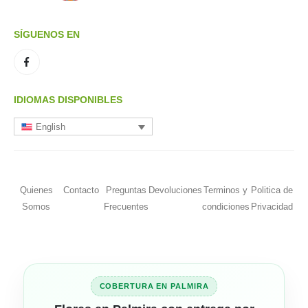
SÍGUENOS EN
IDIOMAS DISPONIBLES
English
Quienes
Contacto
Preguntas
Devoluciones
Terminos y
Politica de
Somos
Frecuentes
condiciones
Privacidad
COBERTURA EN PALMIRA