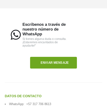
Escríbenos a través de
nuestro número de
WhatsApp
Si tienes alguna duda o consulta.
¡Estaremos encantados de
ayudarte!"
ENVIAR MENSAJE
DATOS DE CONTACTO
WhatsApp:
+57 317 706 8613