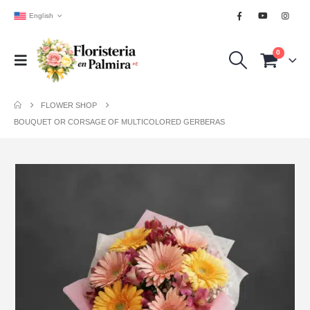
English
0
FLOWER SHOP
BOUQUET OR CORSAGE OF MULTICOLORED GERBERAS