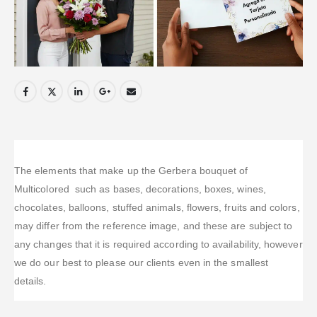
The elements that make up the Gerbera bouquet of
Multicolored such as bases, decorations, boxes, wines,
chocolates, balloons, stuffed animals, flowers, fruits and colors,
may differ from the reference image, and these are subject to
any changes that it is required according to availability, however
we do our best to please our clients even in the smallest
details.