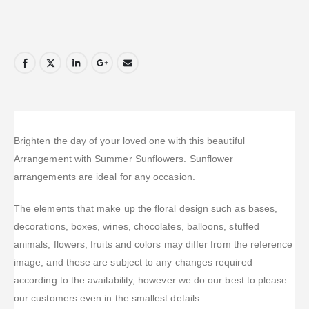
Brighten the day of your loved one with this beautiful
Arrangement with Summer Sunflowers. Sunflower
arrangements are ideal for any occasion.
The elements that make up the floral design such as bases,
decorations, boxes, wines, chocolates, balloons, stuffed
animals, flowers, fruits and colors may differ from the reference
image, and these are subject to any changes required
according to the availability, however we do our best to please
our customers even in the smallest details.