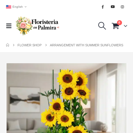
English
0
FLOWER SHOP
ARRANGEMENT WITH SUMMER SUNFLOWERS