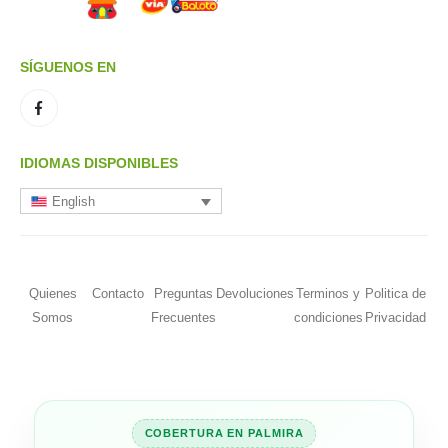
SÍGUENOS EN
IDIOMAS DISPONIBLES
English
Quienes
Contacto
Preguntas
Devoluciones
Terminos y
Politica de
Somos
Frecuentes
condiciones
Privacidad
COBERTURA EN PALMIRA