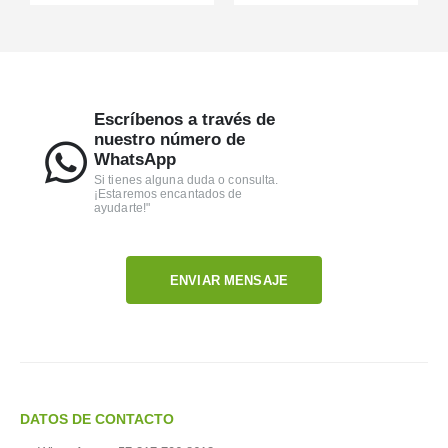
Escríbenos a través de
nuestro número de
WhatsApp
Si tienes alguna duda o consulta.
¡Estaremos encantados de
ayudarte!"
ENVIAR MENSAJE
DATOS DE CONTACTO