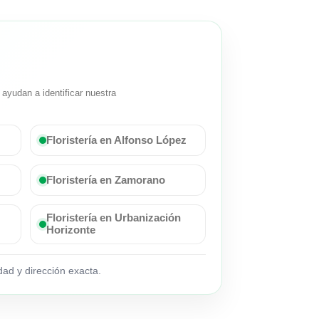
ayudan a identificar nuestra
Floristería en Alfonso López
Floristería en Zamorano
Floristería en Urbanización
Horizonte
ad y dirección exacta.