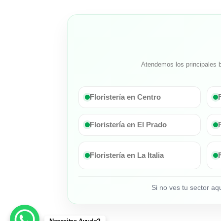
Atendemos los principales b
Floristería en Centro
Floristería en El Prado
Floristería en La Italia
Si no ves tu sector a