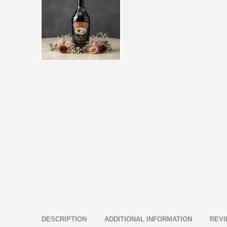
DESCRIPTION
ADDITIONAL INFORMATION
REVI