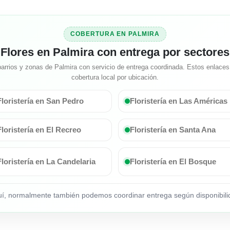
COBERTURA EN PALMIRA
Flores en Palmira con entrega por sectores
arrios y zonas de Palmira con servicio de entrega coordinada. Estos enlaces 
cobertura local por ubicación.
Floristería en San Pedro
Floristería en Las Américas
Floristería en El Recreo
Floristería en Santa Ana
Floristería en La Candelaria
Floristería en El Bosque
quí, normalmente también podemos coordinar entrega según disponibilid