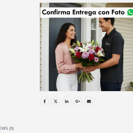
EWS (0)