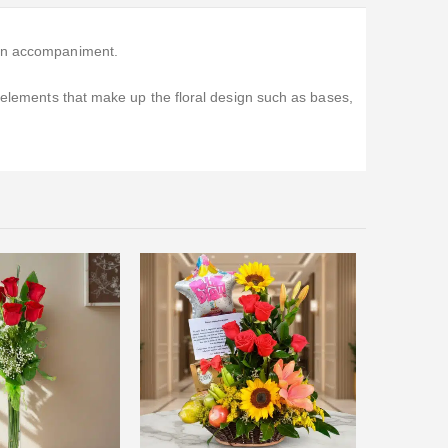
 an accompaniment.
e elements that make up the floral design such as bases,