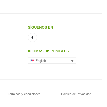
SÍGUENOS EN
IDIOMAS DISPONIBLES
English
Terminos y condiciones
Politica de Privacidad