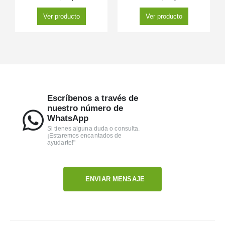
Ver producto
Ver producto
Escríbenos a través de
nuestro número de
WhatsApp
Si tienes alguna duda o consulta.
¡Estaremos encantados de
ayudarte!"
ENVIAR MENSAJE