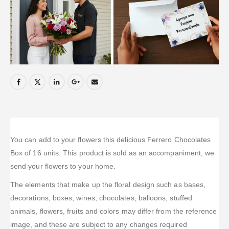
You can add to your flowers this delicious Ferrero Chocolates
Box of 16 units. This product is sold as an accompaniment, we
send your flowers to your home.
The elements that make up the floral design such as bases,
decorations, boxes, wines, chocolates, balloons, stuffed
animals, flowers, fruits and colors may differ from the reference
image, and these are subject to any changes required