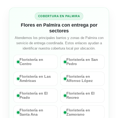
COBERTURA EN PALMIRA
Flores en Palmira con entrega por
sectores
Atendemos los principales barrios y zonas de Palmira con
servicio de entrega coordinada. Estos enlaces ayudan a
identificar nuestra cobertura local por ubicación.
Floristería en
Floristería en San
Centro
Pedro
Floristería en Las
Floristería en
Américas
Alfonso López
Floristería en El
Floristería en El
Prado
Recreo
Floristería en
Floristería en
Santa Ana
Zamorano