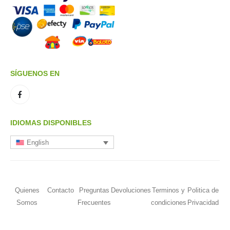
SÍGUENOS EN
IDIOMAS DISPONIBLES
English
Quienes
Contacto
Preguntas
Devoluciones
Terminos y
Politica de
Somos
Frecuentes
condiciones
Privacidad