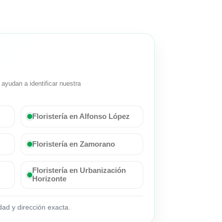
ayudan a identificar nuestra
Floristería en Alfonso López
Floristería en Zamorano
Floristería en Urbanización
Horizonte
ad y dirección exacta.