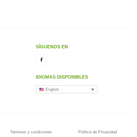
SÍGUENOS EN
IDIOMAS DISPONIBLES
English
Terminos y condiciones
Politica de Privacidad