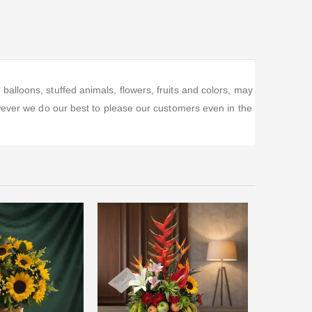
alloons, stuffed animals, flowers, fruits and colors, may
wever we do our best to please our customers even in the