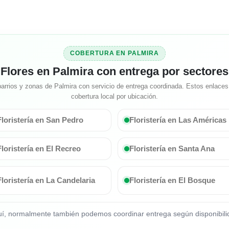
COBERTURA EN PALMIRA
Flores en Palmira con entrega por sectores
arrios y zonas de Palmira con servicio de entrega coordinada. Estos enlaces 
cobertura local por ubicación.
Floristería en San Pedro
Floristería en Las Américas
Floristería en El Recreo
Floristería en Santa Ana
Floristería en La Candelaria
Floristería en El Bosque
quí, normalmente también podemos coordinar entrega según disponibilid