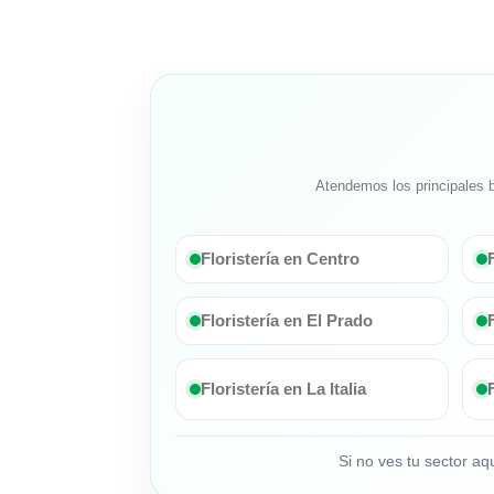
Atendemos los principales b
Floristería en Centro
Floristería en El Prado
Floristería en La Italia
Si no ves tu sector a