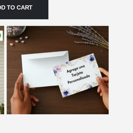
DD TO CART