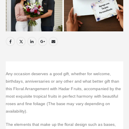
Any occasion deserves a good gift, whether for welcome,
birthdays, anniversaries or any other and what better gift than
this Floral Arrangement with Hadar Fruits, accompanied by the
most exquisite tropical fruits in perfect harmony with beautiful
roses and fine foliage (The base may vary depending on
availability).
The elements that make up the floral design such as bases,