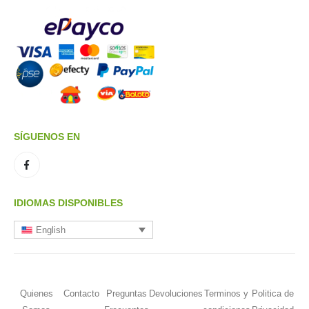
SÍGUENOS EN
IDIOMAS DISPONIBLES
English
Quienes
Contacto
Preguntas
Devoluciones
Terminos y
Politica de