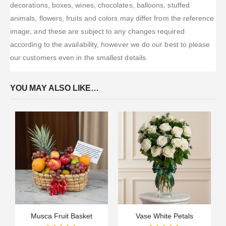
decorations, boxes, wines, chocolates, balloons, stuffed
animals, flowers, fruits and colors may differ from the reference
image, and these are subject to any changes required
according to the availability, however we do our best to please
our customers even in the smallest details.
YOU MAY ALSO LIKE…
Musca Fruit Basket
Vase White Petals