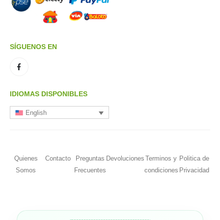
SÍGUENOS EN
IDIOMAS DISPONIBLES
English
Quienes
Contacto
Preguntas
Devoluciones
Terminos y
Politica de
Somos
Frecuentes
condiciones
Privacidad