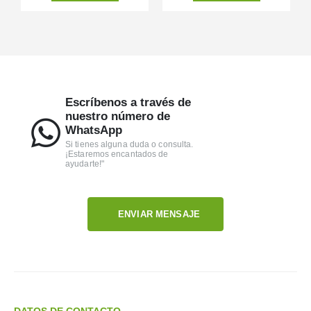
Escríbenos a través de
nuestro número de
WhatsApp
Si tienes alguna duda o consulta.
¡Estaremos encantados de
ayudarte!"
ENVIAR MENSAJE
DATOS DE CONTACTO