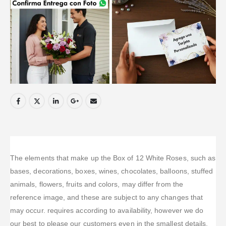
The elements that make up the Box of 12 White Roses, such as
bases, decorations, boxes, wines, chocolates, balloons, stuffed
animals, flowers, fruits and colors, may differ from the
reference image, and these are subject to any changes that
may occur. requires according to availability, however we do
our best to please our customers even in the smallest details.