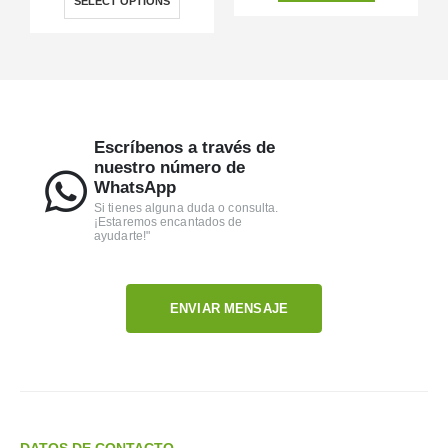
SELECT OPTIONS
Escríbenos a través de
nuestro número de
WhatsApp
Si tienes alguna duda o consulta.
¡Estaremos encantados de
ayudarte!"
ENVIAR MENSAJE
DATOS DE CONTACTO