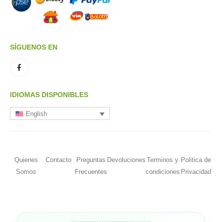
SÍGUENOS EN
IDIOMAS DISPONIBLES
English
Quienes
Contacto
Preguntas
Devoluciones
Terminos y
Politica de
Somos
Frecuentes
condiciones
Privacidad