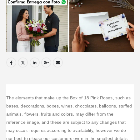
The elements that make up the Box of 18 Pink Roses, such as
bases, decorations, boxes, wines, chocolates, balloons, stuffed
animals, flowers, fruits and colors, may differ from the
reference image, and these are subject to any changes that
may occur. requires according to availability, however we do
our best to please our customers even in the smallest details.