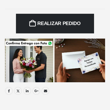
REALIZAR PEDIDO