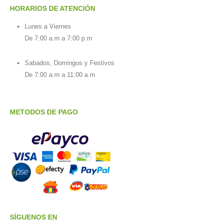
HORARIOS DE ATENCIÓN
Lunes a Viernes
De 7:00 a.m a 7:00 p.m
Sabados, Domingos y Festivos
De 7:00 a.m a 11:00 a.m
METODOS DE PAGO
SÍGUENOS EN