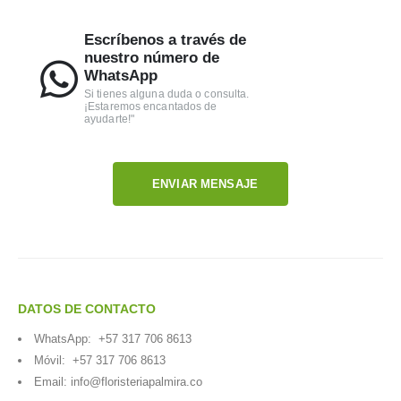
Escríbenos a través de
nuestro número de
WhatsApp
Si tienes alguna duda o consulta.
¡Estaremos encantados de
ayudarte!"
ENVIAR MENSAJE
DATOS DE CONTACTO
WhatsApp:
+57 317 706 8613
Móvil:
+57 317 706 8613
Email:
info@floristeriapalmira.co