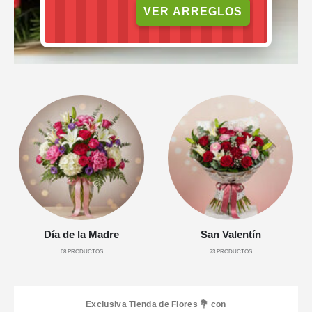
VER ARREGLOS
Día de la Madre
San Valentín
68
PRODUCTOS
73
PRODUCTOS
Exclusiva Tienda de Flores 💐 con