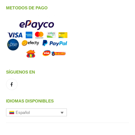
METODOS DE PAGO
SÍGUENOS EN
IDIOMAS DISPONIBLES
Español