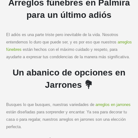
Arreglos fúnebres en Palmira
para un último adiós
El adiós es una parte triste pero inevitable de la vida. Nosotros
entendemos lo duro que puede ser, y es por eso que nuestros
arreglos
fúnebres
están hechos con el máximo cuidado y respeto, para
ayudarte a expresar tus condolencias de la manera más significativa.
Un abanico de opciones en
Jarrones 💐
Busques lo que busques, nuestras variedades de
arreglos en jarrones
están diseñadas para sorprender y encantar. Ya sea para decorar tu
casa o para regalar, nuestros arreglos en jarrones son una elección
perfecta.