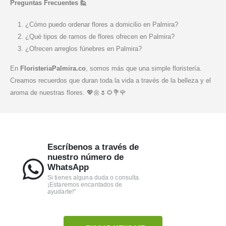
Preguntas Frecuentes 🙋
¿Cómo puedo ordenar flores a domicilio en Palmira?
¿Qué tipos de ramos de flores ofrecen en Palmira?
¿Ofrecen arreglos fúnebres en Palmira?
En
FloristeriaPalmira.co
, somos más que una simple floristería.
Creamos recuerdos que duran toda la vida a través de la belleza y el
aroma de nuestras flores. 💖🌼🌷🌻💐🌹
Escríbenos a través de
nuestro número de
WhatsApp
Si tienes alguna duda o consulta.
¡Estaremos encantados de
ayudarte!"