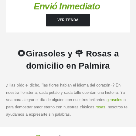
Envió Inmediato
VER TIENDA
🌻Girasoles y 🌹 Rosas a
domicilio en Palmira
¿Has oído el dicho, “las flores hablan el idioma del corazón»? En
nuestra floristería, cada pétalo y cada tallo cuentan una historia. Ya
sea para alegrar el día de alguien con nuestros brillantes
girasoles
o
para demostrar amor eterno con nuestras clásicas
rosas
, nosotros te
ayudamos a expresarte sin palabras.