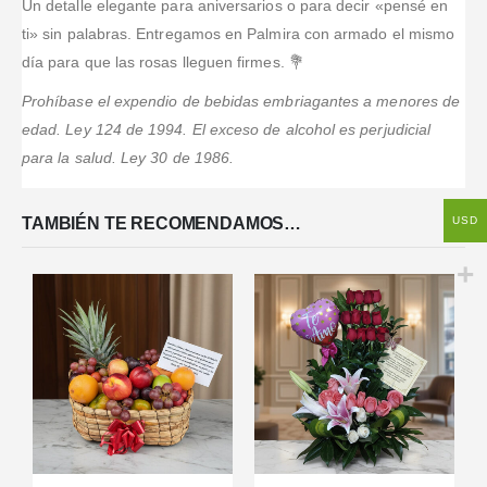
Un detalle elegante para aniversarios o para decir «pensé en
ti» sin palabras. Entregamos en Palmira con armado el mismo
día para que las rosas lleguen firmes. 💐
Prohíbase el expendio de bebidas embriagantes a menores de
edad. Ley 124 de 1994. El exceso de alcohol es perjudicial
para la salud. Ley 30 de 1986.
TAMBIÉN TE RECOMENDAMOS…
USD