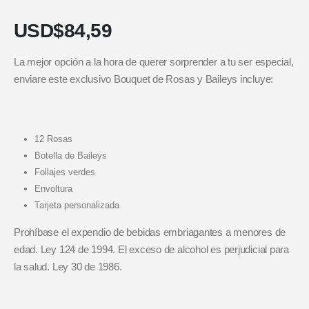
USD$
84,59
La mejor opción a la hora de querer sorprender a tu ser especial,
enviare este exclusivo Bouquet de Rosas y Baileys incluye:
12 Rosas
Botella de Baileys
Follajes verdes
Envoltura
Tarjeta personalizada
Prohíbase el expendio de bebidas embriagantes a menores de
edad. Ley 124 de 1994. El exceso de alcohol es perjudicial para
la salud. Ley 30 de 1986.