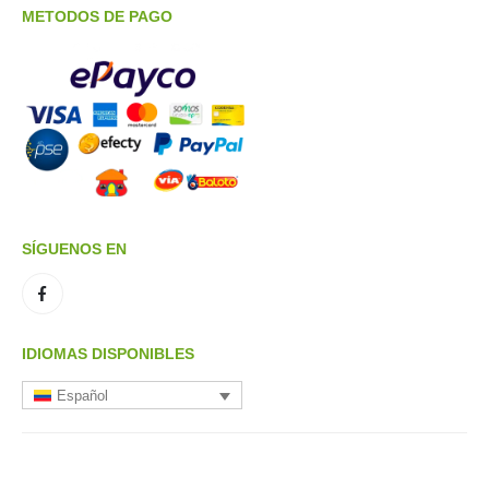
METODOS DE PAGO
SÍGUENOS EN
IDIOMAS DISPONIBLES
Español