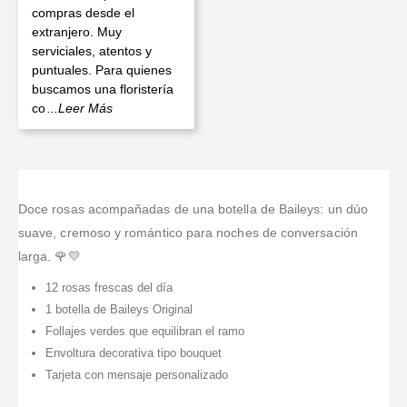
compras desde el
extranjero. Muy
serviciales, atentos y
puntuales. Para quienes
buscamos una floristería
co
...Leer Más
Doce rosas acompañadas de una botella de Baileys: un dúo
suave, cremoso y romántico para noches de conversación
larga. 🌹💛
12 rosas frescas del día
1 botella de Baileys Original
Follajes verdes que equilibran el ramo
Envoltura decorativa tipo bouquet
Tarjeta con mensaje personalizado