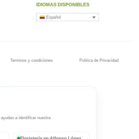
IDIOMAS DISPONIBLES
Español
Terminos y condiciones
Politica de Privacidad
ayudan a identificar nuestra
Floristería en Alfonso López