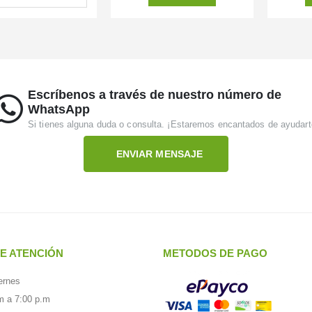
Escríbenos a través de nuestro número de
WhatsApp
Si tienes alguna duda o consulta. ¡Estaremos encantados de ayudart
ENVIAR MENSAJE
E ATENCIÓN
METODOS DE PAGO
ernes
m a 7:00 p.m