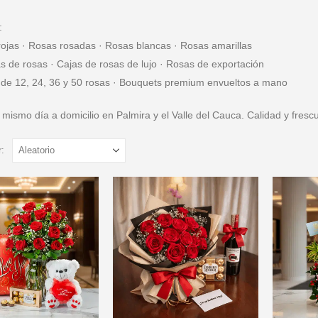
:
ojas · Rosas rosadas · Rosas blancas · Rosas amarillas
 de rosas · Cajas de rosas de lujo · Rosas de exportación
de 12, 24, 36 y 50 rosas · Bouquets premium envueltos a mano
 mismo día a domicilio en Palmira y el Valle del Cauca. Calidad y fresc
: