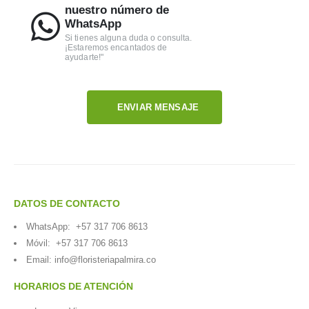
nuestro número de
WhatsApp
Si tienes alguna duda o consulta.
¡Estaremos encantados de
ayudarte!"
ENVIAR MENSAJE
DATOS DE CONTACTO
WhatsApp:
+57 317 706 8613
Móvil:
+57 317 706 8613
Email:
info@floristeriapalmira.co
HORARIOS DE ATENCIÓN