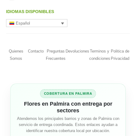
IDIOMAS DISPONIBLES
Español
Quienes
Contacto
Preguntas
Devoluciones
Terminos y
Politica de
Somos
Frecuentes
condiciones
Privacidad
COBERTURA EN PALMIRA
Flores en Palmira con entrega por
sectores
Atendemos los principales barrios y zonas de Palmira con
servicio de entrega coordinada. Estos enlaces ayudan a
identificar nuestra cobertura local por ubicación.