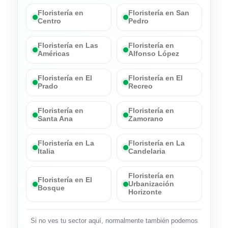
Floristería en
Floristería en San
Centro
Pedro
Floristería en Las
Floristería en
Américas
Alfonso López
Floristería en El
Floristería en El
Prado
Recreo
Floristería en
Floristería en
Santa Ana
Zamorano
Floristería en La
Floristería en La
Italia
Candelaria
Floristería en
Floristería en El
Urbanización
Bosque
Horizonte
Si no ves tu sector aquí, normalmente también podemos