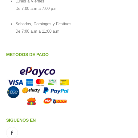
Lunes a Viernes
De 7:00 a.m a 7:00 p.m
Sabados, Domingos y Festivos
De 7:00 a.m a 11:00 a.m
METODOS DE PAGO
SÍGUENOS EN