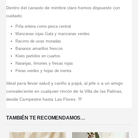
Dentro del canasto de mimbre claro hemos dispuesto con
cuidado:
Piña entera como pieza central
Manzanas rojas Gala y manzanas verdes
Racimo de uvas moradas
Bananos amarillos frescos
Kiwis partidos en cuartos
Naranjas, limones y fresas rojas
Peras verdes y hojas de menta
Ideal para llevar salud y cariño a papá, al jefe o a un amigo
convaleciente en cualquier rincón de la Villa de las Palmas,
desde Campestre hasta Las Flores. 💛
TAMBIÉN TE RECOMENDAMOS…