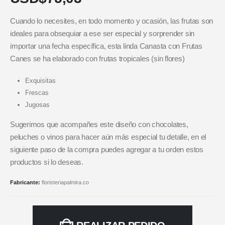
Cuando lo necesites, en todo momento y ocasión, las frutas son
ideales para obsequiar a ese ser especial y sorprender sin
importar una fecha específica, esta linda Canasta con Frutas
Canes se ha elaborado con frutas tropicales (sin flores)
Exquisitas
Frescas
Jugosas
Sugerimos que acompañes este diseño con chocolates,
peluches o vinos para hacer aún más especial tu detalle, en el
siguiente paso de la compra puedes agregar a tu orden estos
productos si lo deseas.
Fabricante:
floristeriapalmira.co