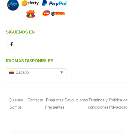
SÍGUENOS EN
IDIOMAS DISPONIBLES
Español
Quienes
Contacto
Preguntas
Devoluciones
Terminos y
Politica de
Somos
Frecuentes
condiciones
Privacidad