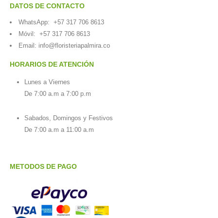
DATOS DE CONTACTO
WhatsApp:
+57 317 706 8613
Móvil:
+57 317 706 8613
Email:
info@floristeriapalmira.co
HORARIOS DE ATENCIÓN
Lunes a Viernes
De 7:00 a.m a 7:00 p.m
Sabados, Domingos y Festivos
De 7:00 a.m a 11:00 a.m
METODOS DE PAGO