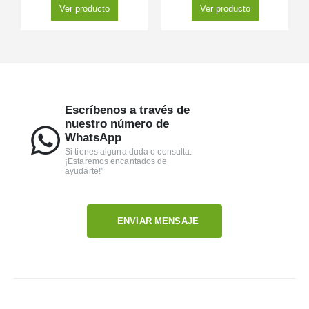
Ver producto
Ver producto
Escríbenos a través de
nuestro número de
WhatsApp
Si tienes alguna duda o consulta.
¡Estaremos encantados de
ayudarte!"
ENVIAR MENSAJE