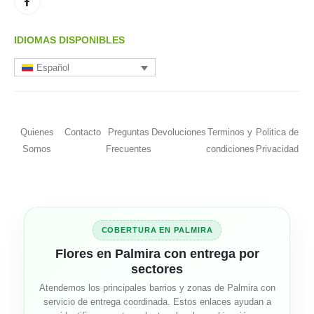
IDIOMAS DISPONIBLES
Español
Quienes
Contacto
Preguntas
Devoluciones
Terminos y
Politica de
Somos
Frecuentes
condiciones
Privacidad
COBERTURA EN PALMIRA
Flores en Palmira con entrega por
sectores
Atendemos los principales barrios y zonas de Palmira con
servicio de entrega coordinada. Estos enlaces ayudan a