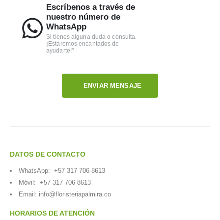
Escríbenos a través de
nuestro número de
WhatsApp
Si tienes alguna duda o consulta.
¡Estaremos encantados de
ayudarte!"
ENVIAR MENSAJE
DATOS DE CONTACTO
WhatsApp:
+57 317 706 8613
Móvil:
+57 317 706 8613
Email:
info@floristeriapalmira.co
HORARIOS DE ATENCIÓN