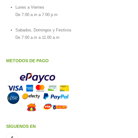
Lunes a Viernes
De 7:00 a.m a 7:00 p.m
Sabados, Domingos y Festivos
De 7:00 a.m a 11:00 a.m
METODOS DE PAGO
SÍGUENOS EN