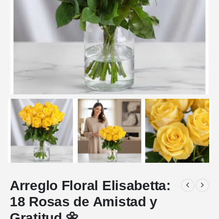
Arreglo Floral Elisabetta:
18 Rosas de Amistad y
Gratitud 🌼