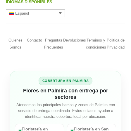
IDIOMAS DISPONIBLES
Español
Quienes
Contacto
Preguntas
Devoluciones
Terminos y
Politica de
Somos
Frecuentes
condiciones
Privacidad
COBERTURA EN PALMIRA
Flores en Palmira con entrega por
sectores
Atendemos los principales barrios y zonas de Palmira con
servicio de entrega coordinada. Estos enlaces ayudan a
identificar nuestra cobertura local por ubicación.
Floristería en
Floristería en San