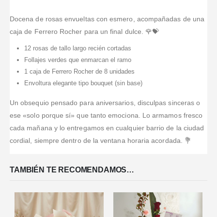
Docena de rosas envueltas con esmero, acompañadas de una
caja de Ferrero Rocher para un final dulce. 🌹💝
12 rosas de tallo largo recién cortadas
Follajes verdes que enmarcan el ramo
1 caja de Ferrero Rocher de 8 unidades
Envoltura elegante tipo bouquet (sin base)
Un obsequio pensado para aniversarios, disculpas sinceras o
ese «solo porque sí» que tanto emociona. Lo armamos fresco
cada mañana y lo entregamos en cualquier barrio de la ciudad
cordial, siempre dentro de la ventana horaria acordada. 💐
TAMBIÉN TE RECOMENDAMOS…