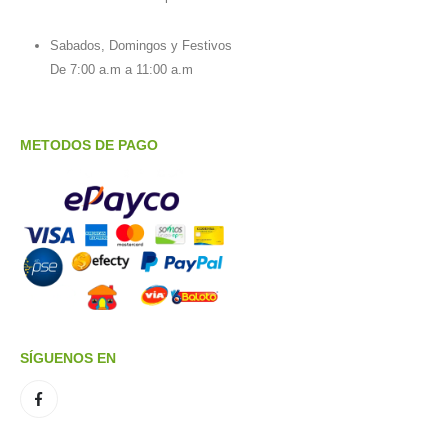
Sabados, Domingos y Festivos
De 7:00 a.m a 11:00 a.m
METODOS DE PAGO
SÍGUENOS EN