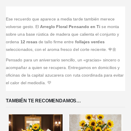
Ese recuerdo que aparece a media tarde también merece
volverse gesto. El
Arreglo Floral Pensando en Ti
se monta
sobre una base rústica de madera que calienta el conjunto y
ordena
12 rosas
de tallo firme entre
follajes verdes
seleccionados, con el aroma fresco del corte reciente. 🌹🌼
Pensado para un aniversario sencillo, un «gracias» sincero o
acompañar a quien se recupera. Entregamos en domicilios y
oficinas de la capital azucarera con ruta coordinada para evitar
el calor del mediodía. 💛
TAMBIÉN TE RECOMENDAMOS…