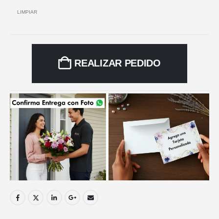
LIMPIAR
REALIZAR PEDIDO