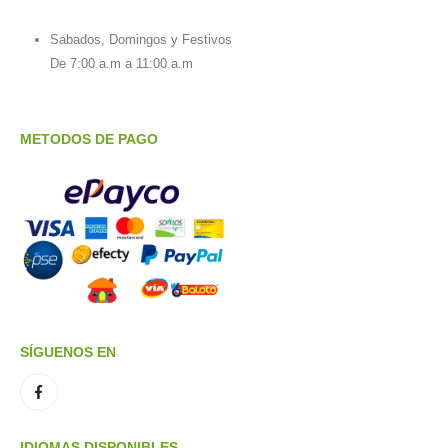
Sabados, Domingos y Festivos
De 7:00 a.m a 11:00 a.m
METODOS DE PAGO
SÍGUENOS EN
IDIOMAS DISPONIBLES