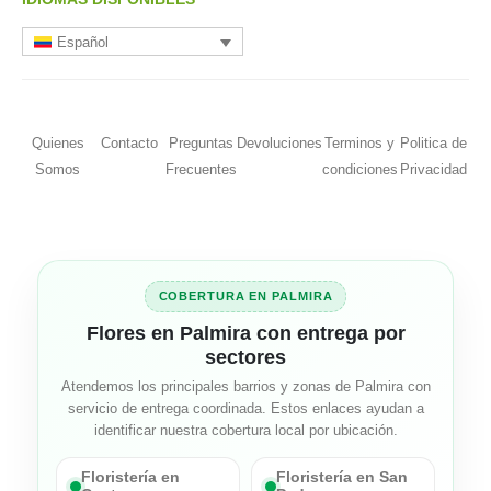
Español
Quienes
Contacto
Preguntas
Devoluciones
Terminos y
Politica de
Somos
Frecuentes
condiciones
Privacidad
COBERTURA EN PALMIRA
Flores en Palmira con entrega por
sectores
Atendemos los principales barrios y zonas de Palmira con
servicio de entrega coordinada. Estos enlaces ayudan a
identificar nuestra cobertura local por ubicación.
Floristería en
Floristería en San