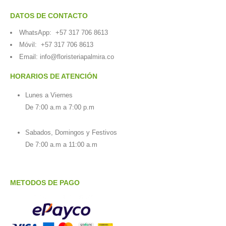
DATOS DE CONTACTO
WhatsApp:
+57 317 706 8613
Móvil:
+57 317 706 8613
Email:
info@floristeriapalmira.co
HORARIOS DE ATENCIÓN
Lunes a Viernes
De 7:00 a.m a 7:00 p.m
Sabados, Domingos y Festivos
De 7:00 a.m a 11:00 a.m
METODOS DE PAGO