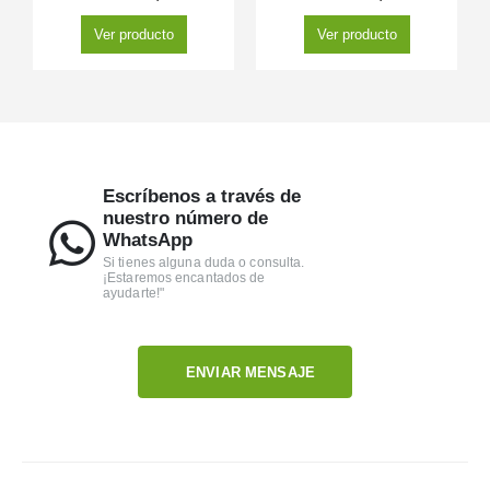
Ver producto
Ver producto
Escríbenos a través de
nuestro número de
WhatsApp
Si tienes alguna duda o consulta.
¡Estaremos encantados de
ayudarte!"
ENVIAR MENSAJE