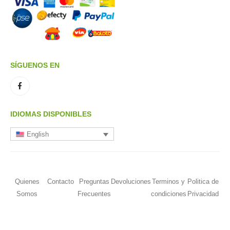
SÍGUENOS EN
IDIOMAS DISPONIBLES
English
Quienes
Contacto
Preguntas
Devoluciones
Terminos y
Politica de
Somos
Frecuentes
condiciones
Privacidad