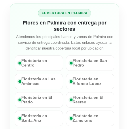
COBERTURA EN PALMIRA
Flores en Palmira con entrega por
sectores
Atendemos los principales barrios y zonas de Palmira con
servicio de entrega coordinada. Estos enlaces ayudan a
identificar nuestra cobertura local por ubicación.
Floristería en
Floristería en San
Centro
Pedro
Floristería en Las
Floristería en
Américas
Alfonso López
Floristería en El
Floristería en El
Prado
Recreo
Floristería en
Floristería en
Santa Ana
Zamorano