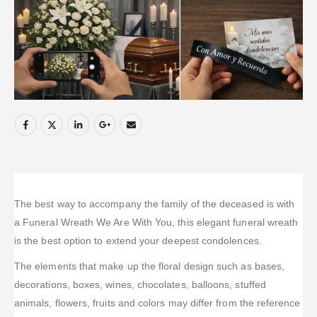
The best way to accompany the family of the deceased is with
a Funeral Wreath We Are With You, this elegant funeral wreath
is the best option to extend your deepest condolences.
The elements that make up the floral design such as bases,
decorations, boxes, wines, chocolates, balloons, stuffed
animals, flowers, fruits and colors may differ from the reference