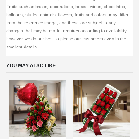
Fruits such as bases, decorations, boxes, wines, chocolates,
balloons, stuffed animals, flowers, fruits and colors, may differ
from the reference image, and these are subject to any
changes that may be made. requires according to availability,
however we do our best to please our customers even in the
smallest details.
YOU MAY ALSO LIKE…