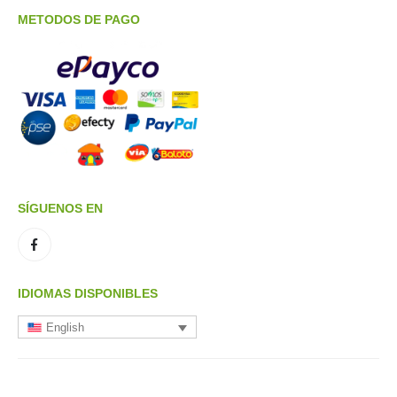
METODOS DE PAGO
SÍGUENOS EN
IDIOMAS DISPONIBLES
English